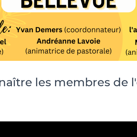
aître les membres de l