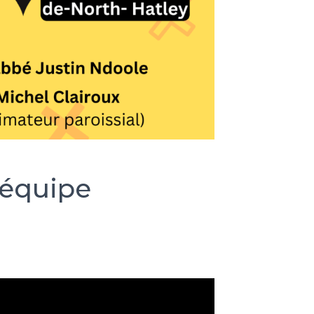
'équipe