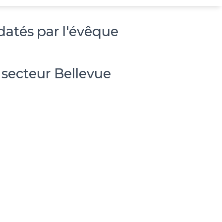
atés par l'évêque
 secteur Bellevue